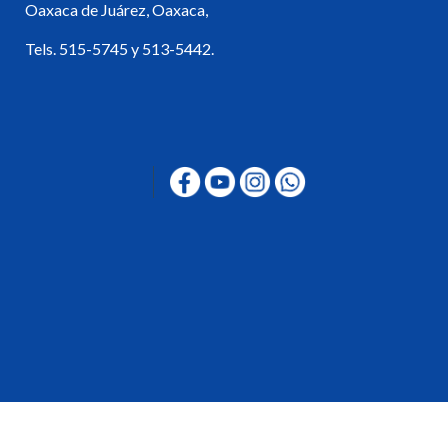
Oaxaca de Juárez, Oaxaca,
Tels. 515-5745 y 513-5442.