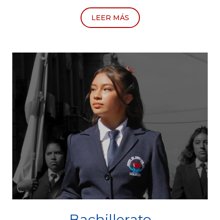
LEER MÁS
Bachillerato