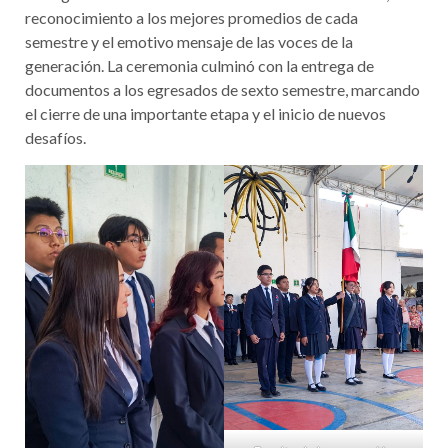
reconocimiento a los mejores promedios de cada
semestre y el emotivo mensaje de las voces de la
generación. La ceremonia culminó con la entrega de
documentos a los egresados de sexto semestre, marcando
el cierre de una importante etapa y el inicio de nuevos
desafíos.