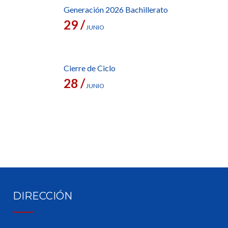
Generación 2026 Bachillerato
29 /
JUNIO
Cierre de Ciclo
28 /
JUNIO
DIRECCIÓN