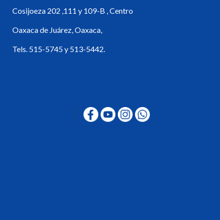
Cosijoeza 202 ,111 y 109-B , Centro
Oaxaca de Juárez, Oaxaca,
Tels. 515-5745 y 513-5442.