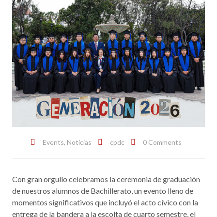
Events
,
Noticias
cpdc
0 Comments
Con gran orgullo celebramos la ceremonia de graduación
de nuestros alumnos de Bachillerato, un evento lleno de
momentos significativos que incluyó el acto cívico con la
entrega de la bandera a la escolta de cuarto semestre, el