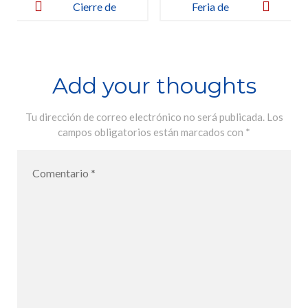
navigation
Cierre de
Feria de
Ciclo
Ciencias en
Secundaria
Add your thoughts
Tu dirección de correo electrónico no será publicada.
Los
campos obligatorios están marcados con
*