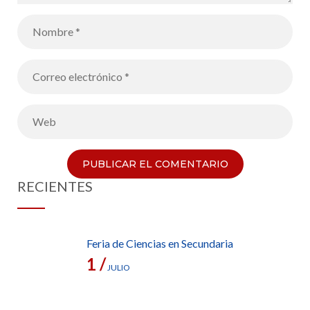
RECIENTES
Feria de Ciencias en Secundaria
1 /
JULIO