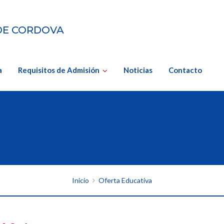
DE CORDOVA
a
Requisitos de Admisión
Noticias
Contacto
Tecnología sin límite
Inicio
Oferta Educativa