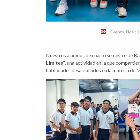
Events
,
Noticia
Nuestros alumnos de cuarto semestre de Bac
Límites”
, una actividad en la que compartie
habilidades desarrollados en la materia de